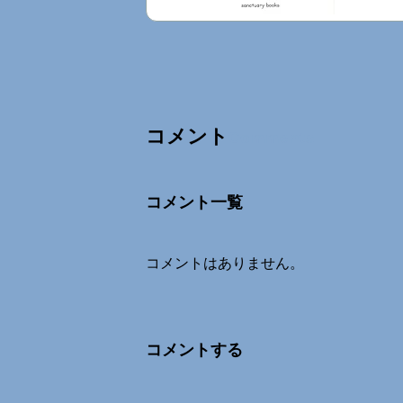
コメント
Comments
コメント一覧
コメントはありません。
コメントする