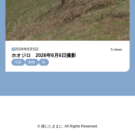
2026年8月5日
5 views
ホオジロ 2026年6月6日撮影
写真
動物
鳥
© 感じたままに. All Rights Reserved.