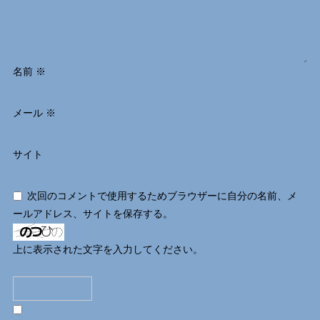
名前
※
メール
※
サイト
次回のコメントで使用するためブラウザーに自分の名前、メ
ールアドレス、サイトを保存する。
上に表示された文字を入力してください。