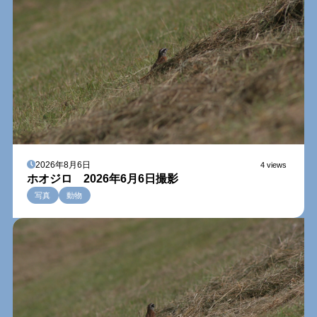
2026年8月6日
4 views
ホオジロ 2026年6月6日撮影
写真
動物