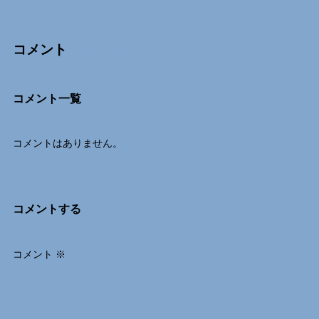
コメント
Comments
コメント一覧
コメントはありません。
コメントする
コメント
※