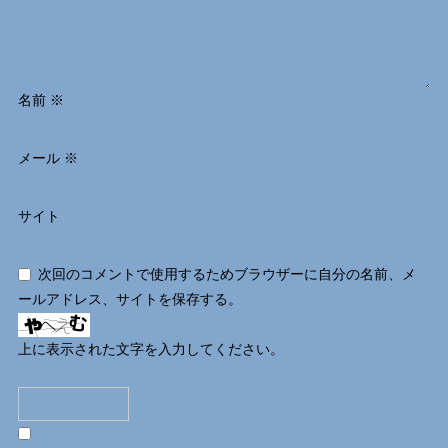
名前
※
メール
※
サイト
次回のコメントで使用するためブラウザーに自分の名前、メ
ールアドレス、サイトを保存する。
上に表示された文字を入力してください。