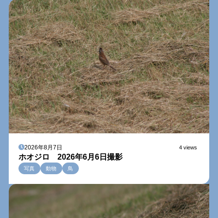
2026年8月7日
4 views
ホオジロ 2026年6月6日撮影
写真
動物
鳥