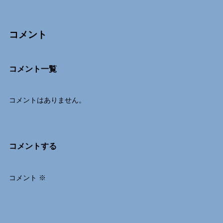
コメント
Comments
コメント一覧
コメントはありません。
コメントする
コメント
※