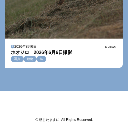
2026年8月6日
6 views
ホオジロ 2026年6月6日撮影
写真
動物
鳥
© 感じたままに. All Rights Reserved.