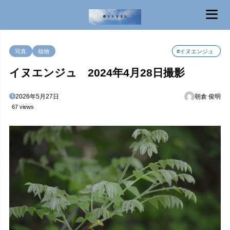
MENU
写真
植物
#イヌエンジュ
イヌエンジュ 2024年4月28日撮影
2026年5月27日
朝倉 俊明
67 views