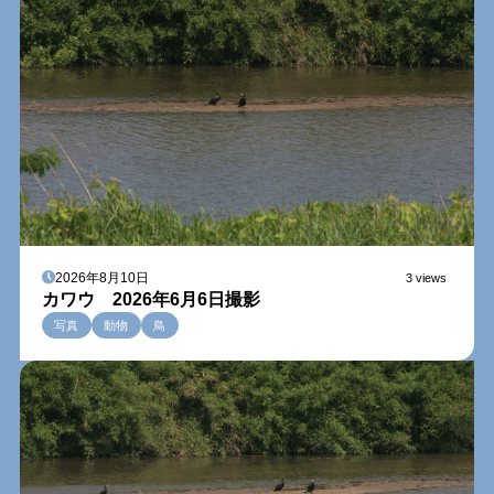
2026年8月10日
3 views
カワウ 2026年6月6日撮影
写真
動物
鳥