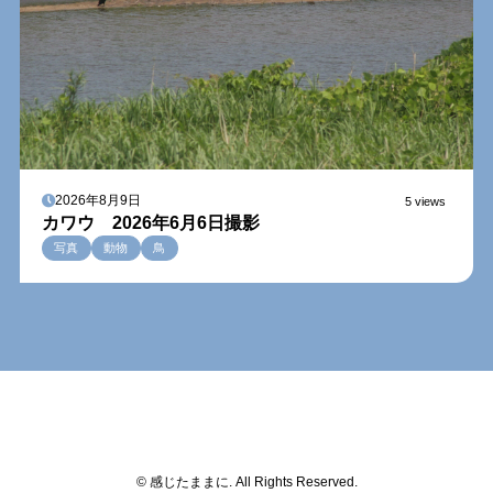
2026年8月9日
5 views
カワウ 2026年6月6日撮影
写真
動物
鳥
© 感じたままに. All Rights Reserved.