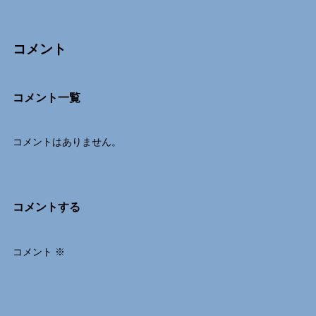
コメント
Comments
コメント一覧
コメントはありません。
コメントする
コメント
※