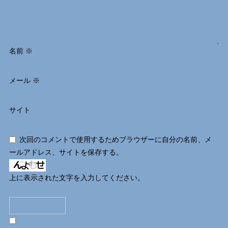
名前
※
メール
※
サイト
次回のコメントで使用するためブラウザーに自分の名前、メ
ールアドレス、サイトを保存する。
上に表示された文字を入力してください。