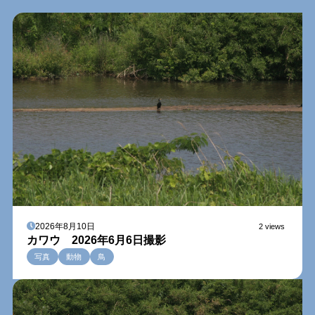
2026年8月10日
2 views
カワウ 2026年6月6日撮影
写真
動物
鳥