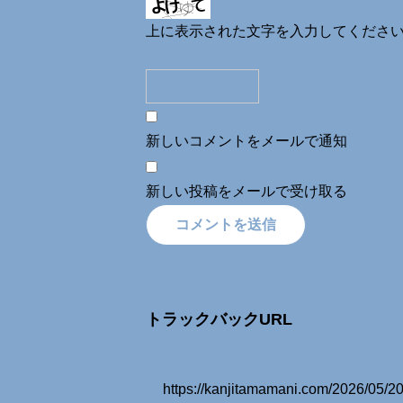
上に表示された文字を入力してくださ
新しいコメントをメールで通知
新しい投稿をメールで受け取る
トラックバックURL
https://kanjitamamani.com/20