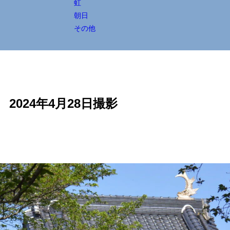
虹
朝日
その他
2024年4月28日撮影