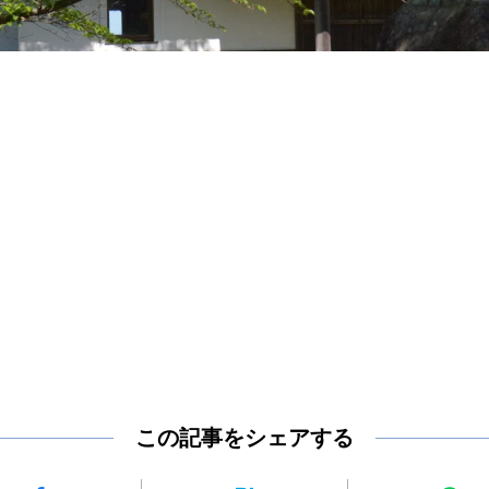
この記事をシェアする