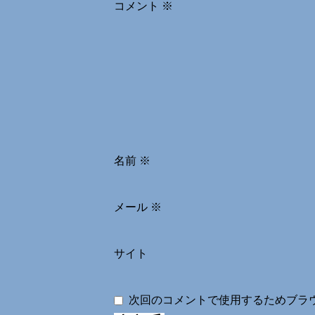
コメント
※
名前
※
メール
※
サイト
次回のコメントで使用するためブラ