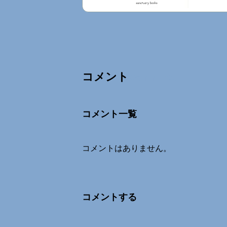
コメント
Comments
コメント一覧
コメントはありません。
コメントする