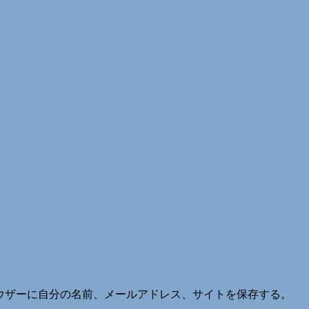
ウザーに自分の名前、メールアドレス、サイトを保存する。