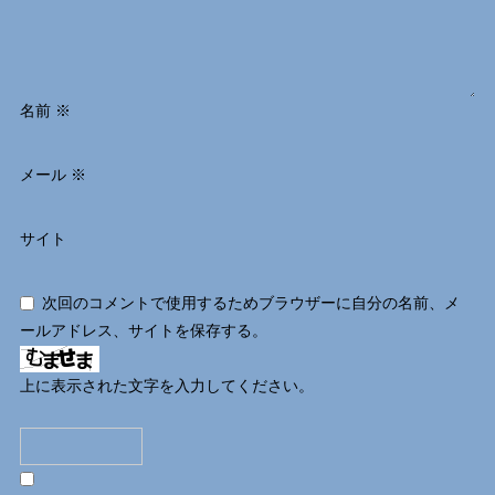
名前
※
メール
※
サイト
次回のコメントで使用するためブラウザーに自分の名前、メ
ールアドレス、サイトを保存する。
上に表示された文字を入力してください。