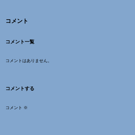
コメント
Comments
コメント一覧
コメントはありません。
コメントする
コメント
※