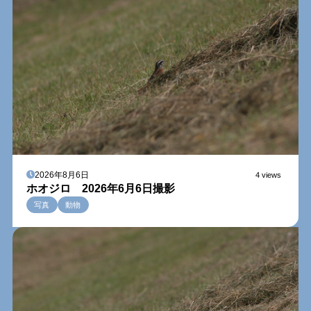
2026年8月6日
4 views
ホオジロ 2026年6月6日撮影
写真
動物