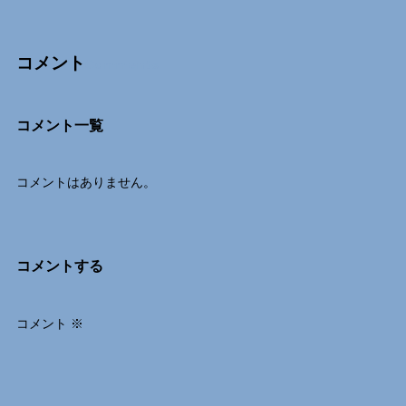
コメント
Comments
コメント一覧
コメントはありません。
コメントする
コメント
※