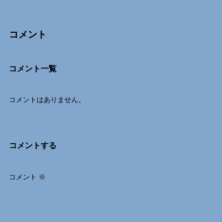
コメント
Comments
コメント一覧
コメントはありません。
コメントする
コメント
※