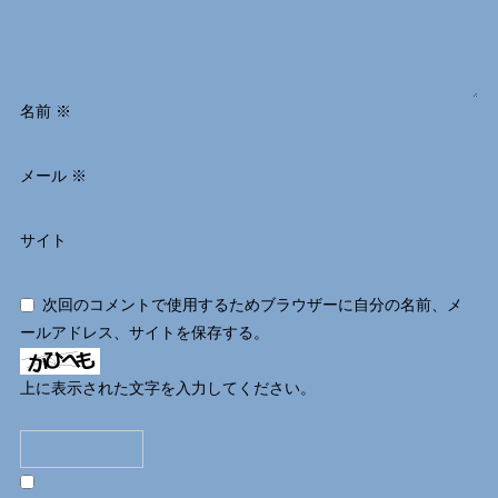
名前
※
メール
※
サイト
次回のコメントで使用するためブラウザーに自分の名前、メ
ールアドレス、サイトを保存する。
上に表示された文字を入力してください。