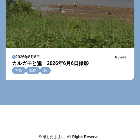
2026年8月8日
6 views
カルガモと鷺 2026年6月6日撮影
写真
動物
鳥
© 感じたままに. All Rights Reserved.