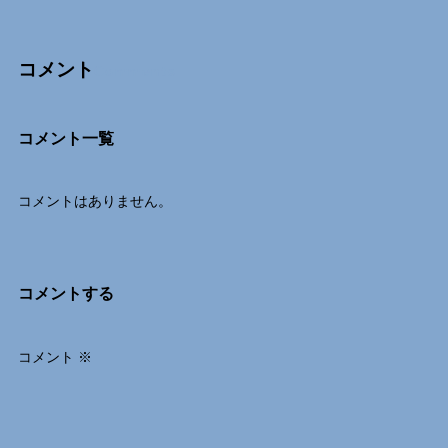
コメント
Comments
コメント一覧
コメントはありません。
コメントする
コメント
※