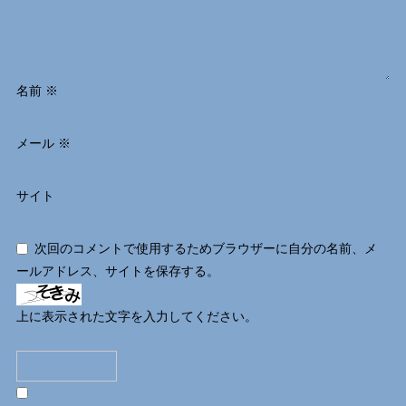
名前
※
メール
※
サイト
次回のコメントで使用するためブラウザーに自分の名前、メ
ールアドレス、サイトを保存する。
上に表示された文字を入力してください。