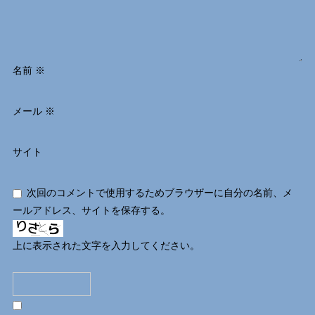
名前
※
メール
※
サイト
次回のコメントで使用するためブラウザーに自分の名前、メ
ールアドレス、サイトを保存する。
上に表示された文字を入力してください。