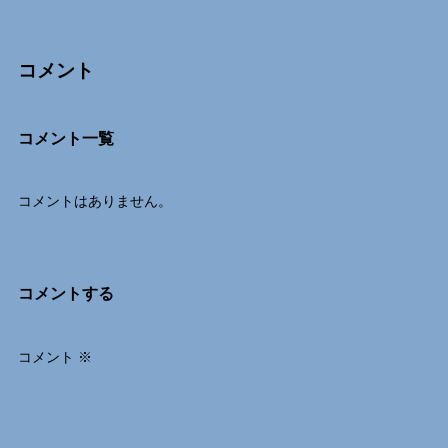
コメント
Comments
コメント一覧
コメントはありません。
コメントする
コメント
※