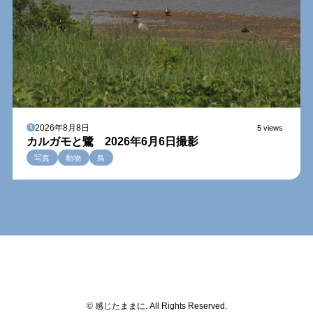
2026年8月8日
5 views
カルガモと鷺 2026年6月6日撮影
写真
動物
鳥
© 感じたままに. All Rights Reserved.