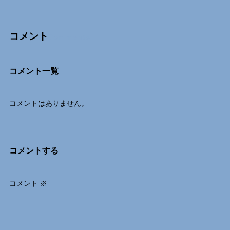
コメント
Comments
コメント一覧
コメントはありません。
コメントする
コメント
※