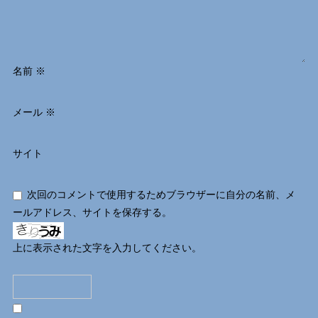
名前
※
メール
※
サイト
次回のコメントで使用するためブラウザーに自分の名前、メ
ールアドレス、サイトを保存する。
上に表示された文字を入力してください。