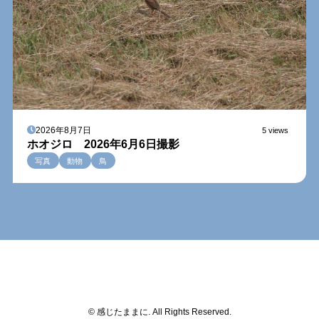
2026年8月7日
5 views
ホオジロ 2026年6月6日撮影
写真
動物
鳥
© 感じたままに. All Rights Reserved.