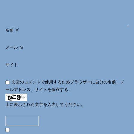
名前
※
メール
※
サイト
次回のコメントで使用するためブラウザーに自分の名前、メ
ールアドレス、サイトを保存する。
上に表示された文字を入力してください。