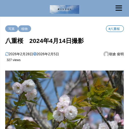
MENU
写真
植物
#八重桜
八重桜 2024年4月14日撮影
2026年2月28日
2026年2月5日
朝倉 俊明
327 views