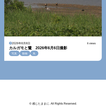
2026年8月8日
6 views
カルガモと鷺 2026年6月6日撮影
写真
動物
鳥
© 感じたままに. All Rights Reserved.