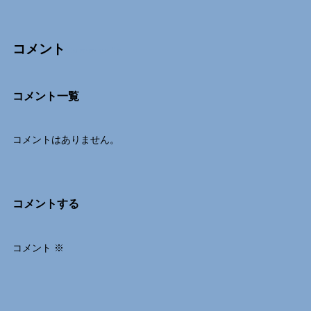
コメント
Comments
コメント一覧
コメントはありません。
コメントする
コメント
※