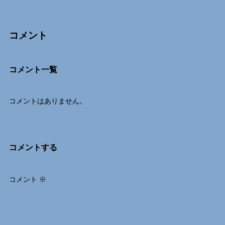
コメント
Comments
コメント一覧
コメントはありません。
コメントする
コメント
※