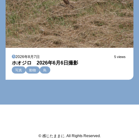
2026年8月7日
5 views
ホオジロ 2026年6月6日撮影
写真
動物
鳥
© 感じたままに. All Rights Reserved.