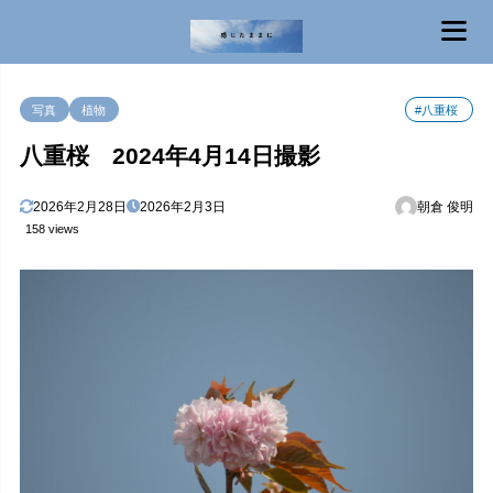
MENU
写真
植物
#八重桜
八重桜 2024年4月14日撮影
2026年2月28日
2026年2月3日
朝倉 俊明
158 views