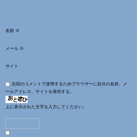
名前
※
メール
※
サイト
次回のコメントで使用するためブラウザーに自分の名前、メ
ールアドレス、サイトを保存する。
上に表示された文字を入力してください。