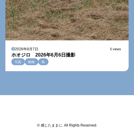
2026年8月7日
5 views
ホオジロ 2026年6月6日撮影
写真
動物
鳥
© 感じたままに. All Rights Reserved.