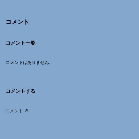
コメント
Comments
コメント一覧
コメントはありません。
コメントする
コメント
※