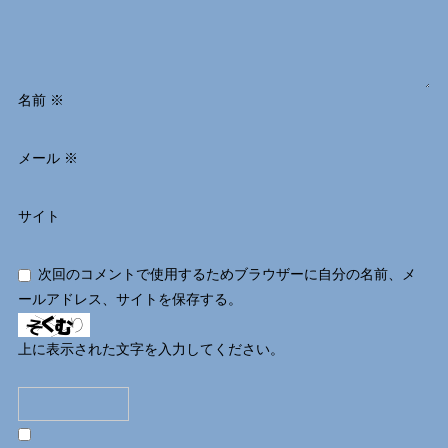
名前
※
メール
※
サイト
次回のコメントで使用するためブラウザーに自分の名前、メ
ールアドレス、サイトを保存する。
上に表示された文字を入力してください。