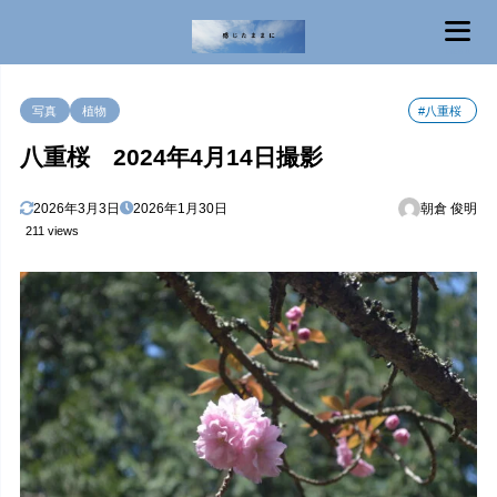
MENU
写真
植物
#八重桜
八重桜 2024年4月14日撮影
2026年3月3日
2026年1月30日
朝倉 俊明
211 views