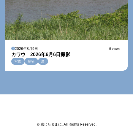
2026年8月9日
5 views
カワウ 2026年6月6日撮影
写真
動物
鳥
© 感じたままに. All Rights Reserved.