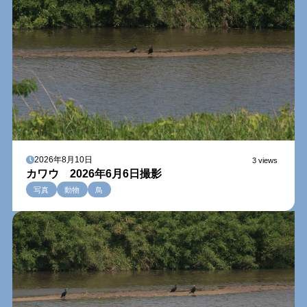
2026年8月10日
3 views
カワウ 2026年6月6日撮影
写真
動物
鳥