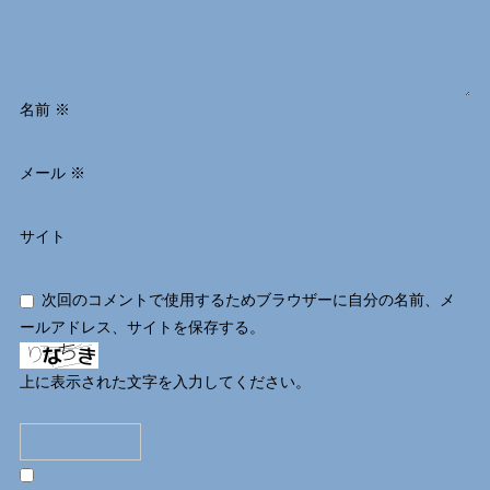
名前
※
メール
※
サイト
次回のコメントで使用するためブラウザーに自分の名前、メ
ールアドレス、サイトを保存する。
上に表示された文字を入力してください。