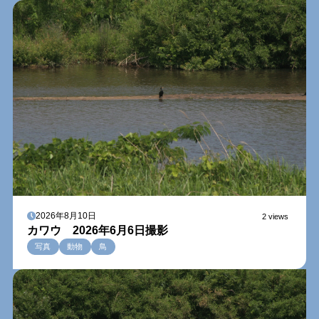
2026年8月10日
2 views
カワウ 2026年6月6日撮影
写真
動物
鳥