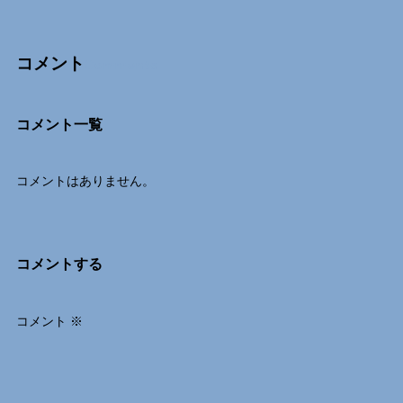
コメント
Comments
コメント一覧
コメントはありません。
コメントする
コメント
※