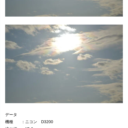
データ
機種 ：ニコン D3200