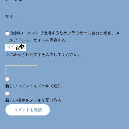
サイト
次回のコメントで使用するためブラウザーに自分の名前、メ
ールアドレス、サイトを保存する。
上に表示された文字を入力してください。
新しいコメントをメールで通知
新しい投稿をメールで受け取る