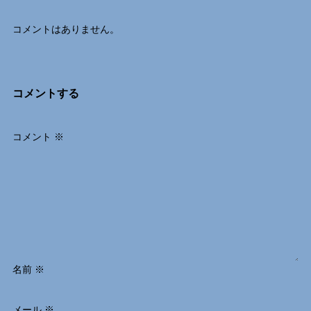
コメントはありません。
コメントする
コメント
※
名前
※
メール
※