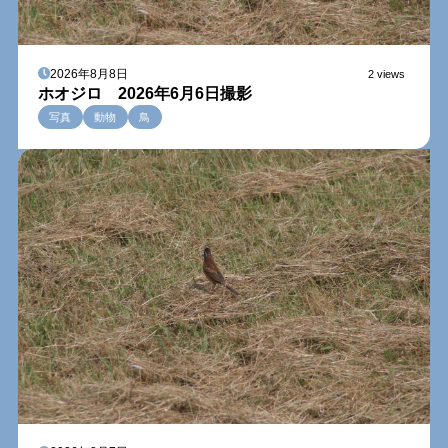
2026年8月8日
2 views
ホオジロ 2026年6月6日撮影
写真
動物
鳥