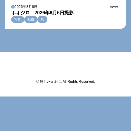
2026年8月6日
6 views
ホオジロ 2026年6月6日撮影
写真
動物
鳥
© 感じたままに. All Rights Reserved.