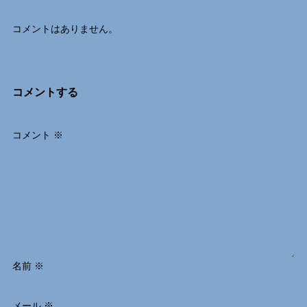
コメントはありません。
コメントする
コメント
※
名前
※
メール
※