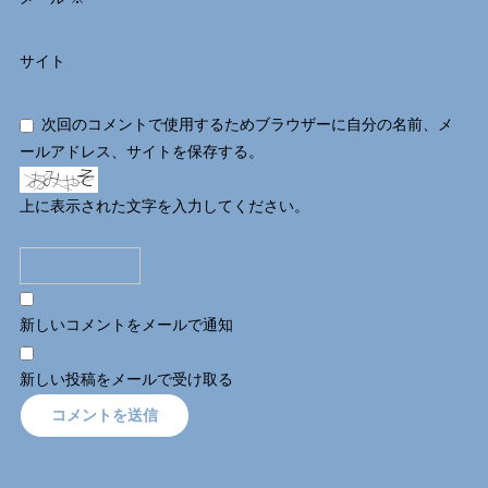
サイト
次回のコメントで使用するためブラウザーに自分の名前、メ
ールアドレス、サイトを保存する。
上に表示された文字を入力してください。
新しいコメントをメールで通知
新しい投稿をメールで受け取る