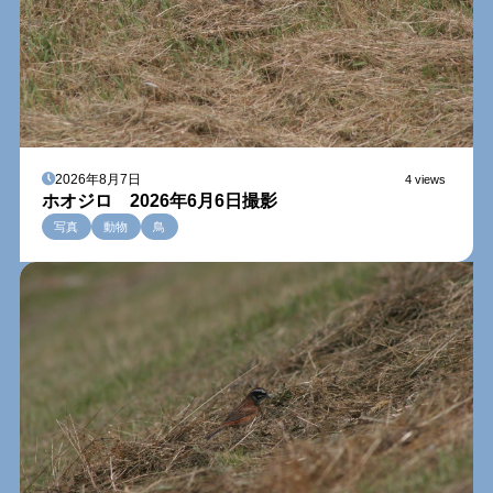
2026年8月7日
4 views
ホオジロ 2026年6月6日撮影
写真
動物
鳥