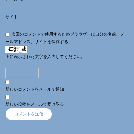
サイト
次回のコメントで使用するためブラウザーに自分の名前、メ
ールアドレス、サイトを保存する。
上に表示された文字を入力してください。
新しいコメントをメールで通知
新しい投稿をメールで受け取る