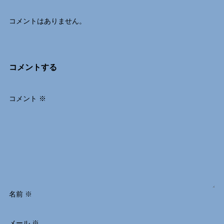
コメントはありません。
コメントする
コメント
※
名前
※
メール
※