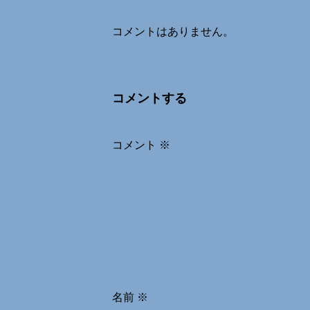
コメントはありません。
コメントする
コメント
※
名前
※