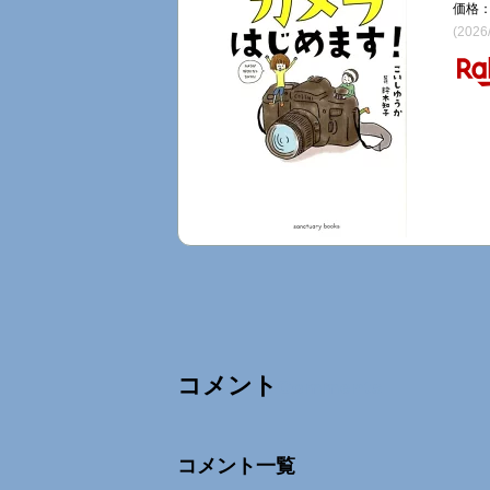
価格：
(2026
コメント
Comments
コメント一覧