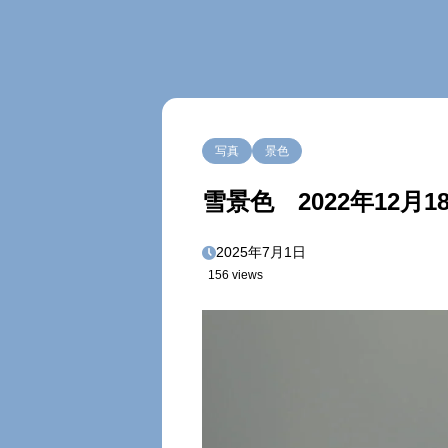
写真
景色
雪景色 2022年12月1
2025年7月1日
156 views