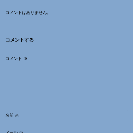
コメントはありません。
コメントする
コメント
※
名前
※
メール
※