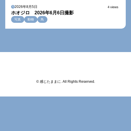
2026年8月5日
4 views
ホオジロ 2026年6月6日撮影
写真
動物
鳥
© 感じたままに. All Rights Reserved.