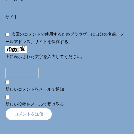
サイト
次回のコメントで使用するためブラウザーに自分の名前、メ
ールアドレス、サイトを保存する。
上に表示された文字を入力してください。
新しいコメントをメールで通知
新しい投稿をメールで受け取る