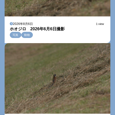
2026年8月6日
1 view
ホオジロ 2026年6月6日撮影
写真
動物