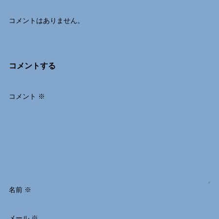
コメントはありません。
コメントする
コメント
※
名前
※
メール
※