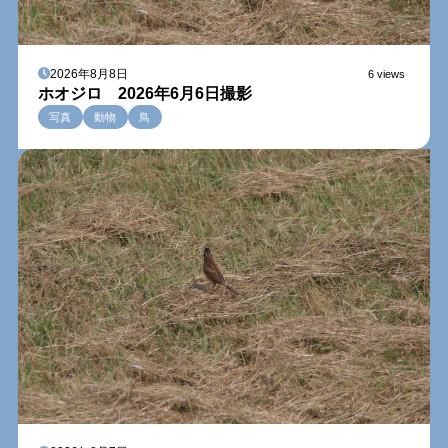
2026年8月8日
6 views
ホオジロ 2026年6月6日撮影
写真
動物
鳥