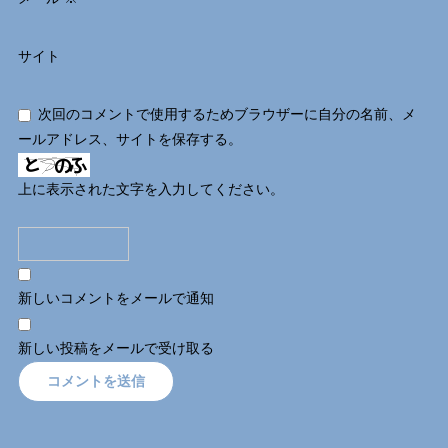
サイト
次回のコメントで使用するためブラウザーに自分の名前、メ
ールアドレス、サイトを保存する。
上に表示された文字を入力してください。
新しいコメントをメールで通知
新しい投稿をメールで受け取る