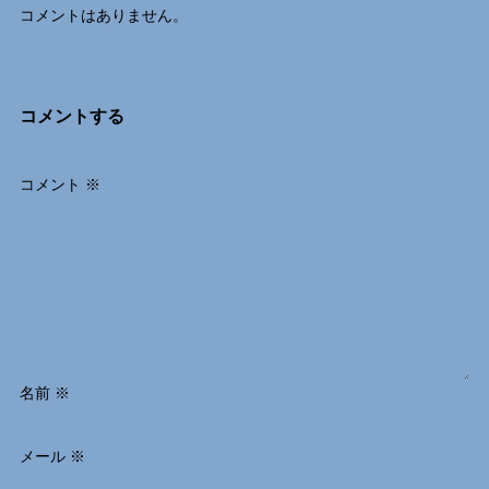
コメントはありません。
コメントする
コメント
※
名前
※
メール
※