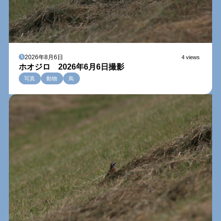
2026年8月6日
4 views
ホオジロ 2026年6月6日撮影
写真
動物
鳥