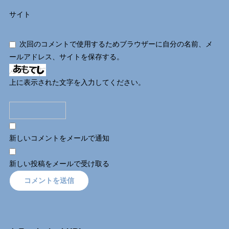
サイト
次回のコメントで使用するためブラウザーに自分の名前、メ
ールアドレス、サイトを保存する。
上に表示された文字を入力してください。
新しいコメントをメールで通知
新しい投稿をメールで受け取る