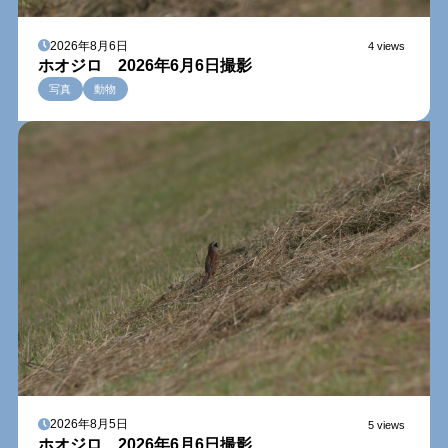
2026年8月6日
4 views
ホオジロ 2026年6月6日撮影
写真
動物
2026年8月5日
5 views
ホオジロ 2026年6月6日撮影