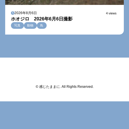
2026年8月6日
4 views
ホオジロ 2026年6月6日撮影
写真
動物
鳥
© 感じたままに. All Rights Reserved.