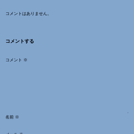
コメントはありません。
コメントする
コメント
※
名前
※