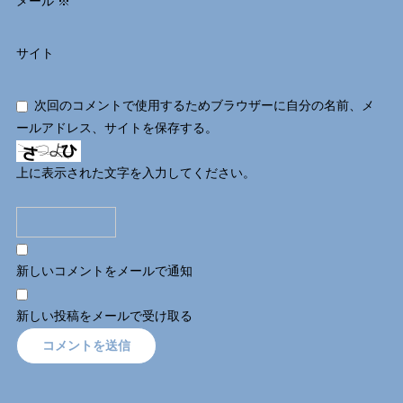
メール
※
サイト
次回のコメントで使用するためブラウザーに自分の名前、メ
ールアドレス、サイトを保存する。
上に表示された文字を入力してください。
新しいコメントをメールで通知
新しい投稿をメールで受け取る