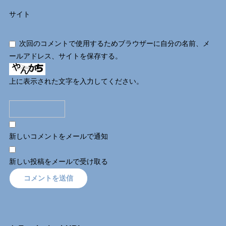
サイト
次回のコメントで使用するためブラウザーに自分の名前、メ
ールアドレス、サイトを保存する。
上に表示された文字を入力してください。
新しいコメントをメールで通知
新しい投稿をメールで受け取る