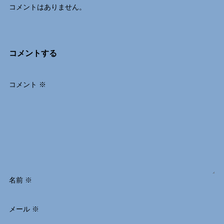
コメントはありません。
コメントする
コメント
※
名前
※
メール
※