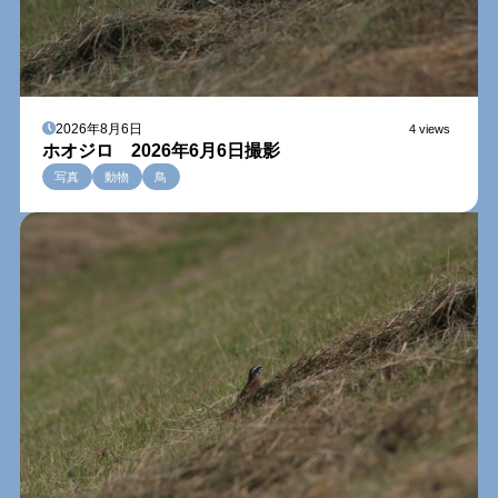
2026年8月6日
4 views
ホオジロ 2026年6月6日撮影
写真
動物
鳥