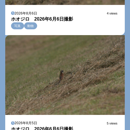
2026年8月6日
4 views
ホオジロ 2026年6月6日撮影
写真
動物
2026年8月5日
5 views
ホオジロ 2026年6月6日撮影