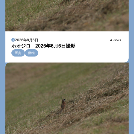
2026年8月6日
4 views
ホオジロ 2026年6月6日撮影
写真
動物