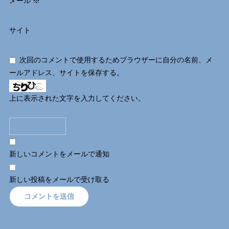
メール
※
サイト
次回のコメントで使用するためブラウザーに自分の名前、メ
ールアドレス、サイトを保存する。
上に表示された文字を入力してください。
新しいコメントをメールで通知
新しい投稿をメールで受け取る