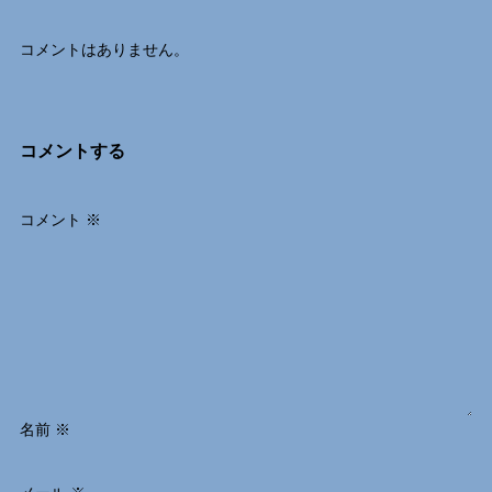
コメントはありません。
コメントする
コメント
※
名前
※