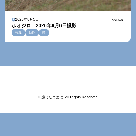
2026年8月5日
5 views
ホオジロ 2026年6月6日撮影
写真
動物
鳥
© 感じたままに. All Rights Reserved.