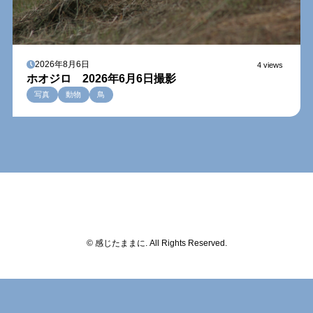
2026年8月6日
4 views
ホオジロ 2026年6月6日撮影
写真
動物
鳥
© 感じたままに. All Rights Reserved.