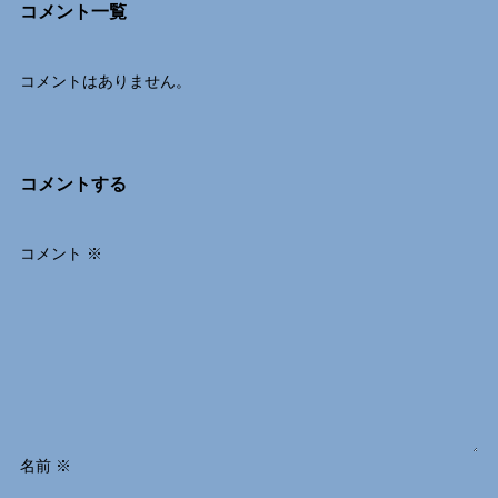
コメント一覧
コメントはありません。
コメントする
コメント
※
名前
※