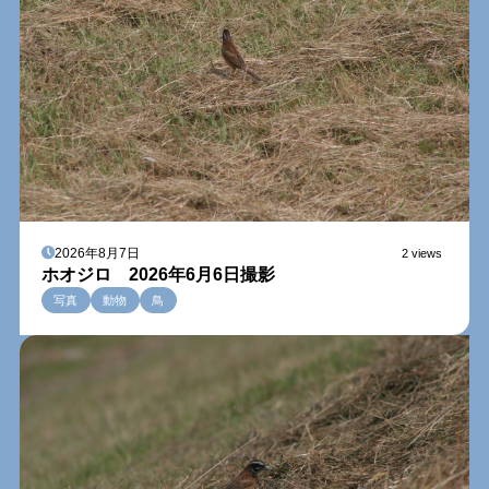
2026年8月7日
2 views
ホオジロ 2026年6月6日撮影
写真
動物
鳥