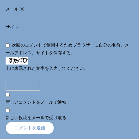
メール
※
サイト
次回のコメントで使用するためブラウザーに自分の名前、メ
ールアドレス、サイトを保存する。
上に表示された文字を入力してください。
新しいコメントをメールで通知
新しい投稿をメールで受け取る