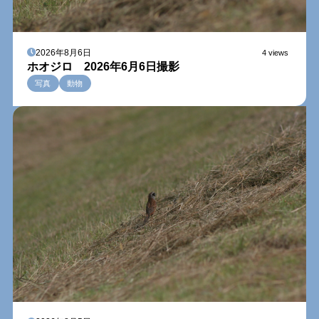
2026年8月6日
4 views
ホオジロ 2026年6月6日撮影
写真
動物