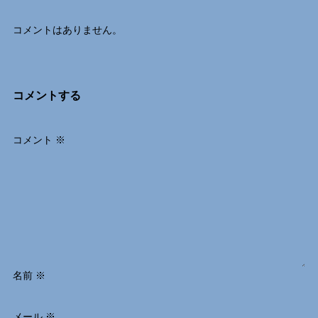
コメントはありません。
コメントする
コメント
※
名前
※
メール
※