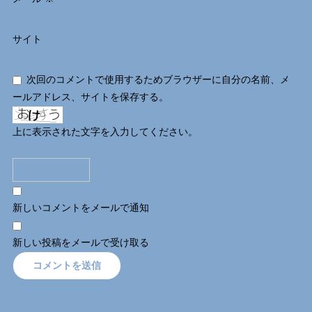
サイト
次回のコメントで使用するためブラウザーに自分の名前、メ
ールアドレス、サイトを保存する。
上に表示された文字を入力してください。
新しいコメントをメールで通知
新しい投稿をメールで受け取る