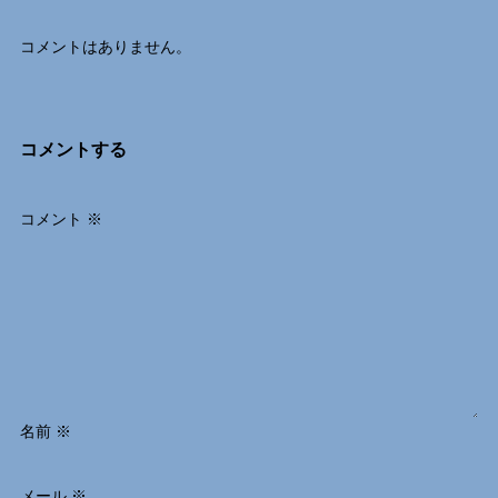
コメントはありません。
コメントする
コメント
※
名前
※
メール
※