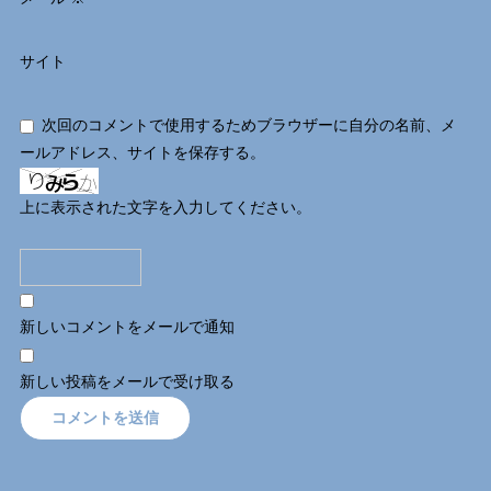
サイト
次回のコメントで使用するためブラウザーに自分の名前、メ
ールアドレス、サイトを保存する。
上に表示された文字を入力してください。
新しいコメントをメールで通知
新しい投稿をメールで受け取る