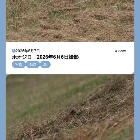
2026年8月7日
4 views
ホオジロ 2026年6月6日撮影
写真
動物
鳥