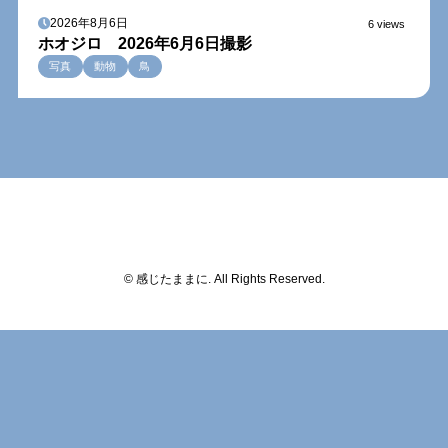
2026年8月6日
6 views
ホオジロ 2026年6月6日撮影
写真
動物
鳥
© 感じたままに. All Rights Reserved.