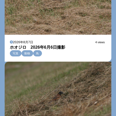
2026年8月7日
4 views
ホオジロ 2026年6月6日撮影
写真
動物
鳥