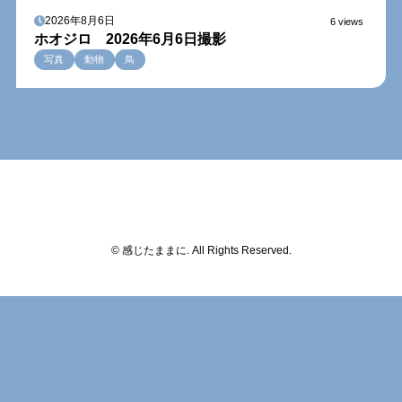
2026年8月6日
6 views
ホオジロ 2026年6月6日撮影
写真
動物
鳥
© 感じたままに. All Rights Reserved.