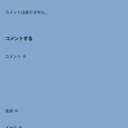
コメントはありません。
コメントする
コメント
※
名前
※
メール
※