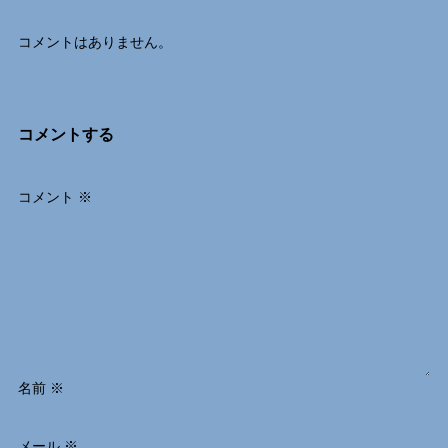
コメントはありません。
コメントする
コメント
※
名前
※
メール
※