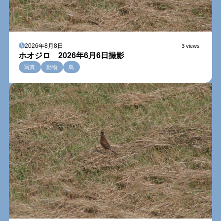
2026年8月8日
3 views
ホオジロ 2026年6月6日撮影
写真
動物
鳥