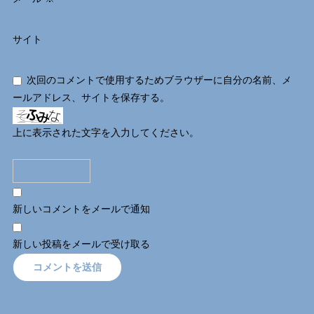
サイト
次回のコメントで使用するためブラウザーに自分の名前、メ
ールアドレス、サイトを保存する。
上に表示された文字を入力してください。
新しいコメントをメールで通知
新しい投稿をメールで受け取る