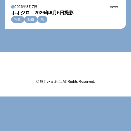
2026年8月7日
5 views
ホオジロ 2026年6月6日撮影
写真
動物
鳥
© 感じたままに. All Rights Reserved.