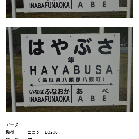
データ
機種 ：ニコン D3200