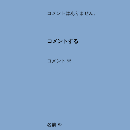
コメントはありません。
コメントする
コメント
※
名前
※