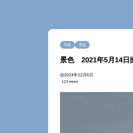
写真
景色
景色 2021年5月14日
2024年12月6日
123 views