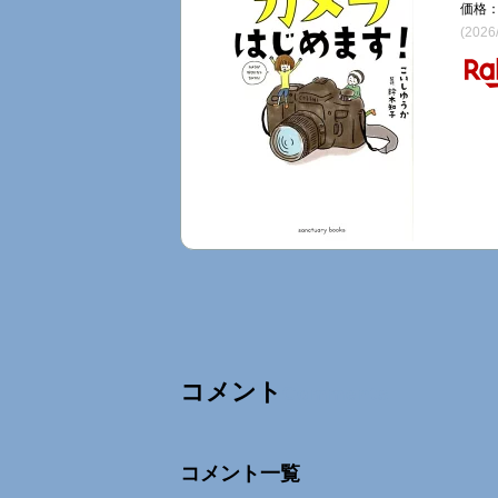
価格：
(2026
コメント
Comments
コメント一覧