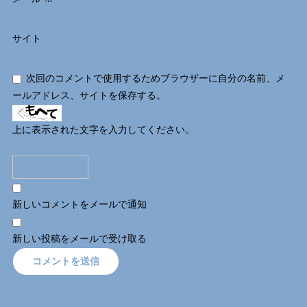
サイト
次回のコメントで使用するためブラウザーに自分の名前、メ
ールアドレス、サイトを保存する。
上に表示された文字を入力してください。
新しいコメントをメールで通知
新しい投稿をメールで受け取る