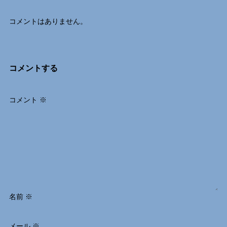
コメントはありません。
コメントする
コメント
※
名前
※
メール
※