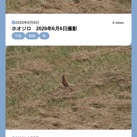
2026年8月8日
6 views
ホオジロ 2026年6月6日撮影
写真
動物
鳥