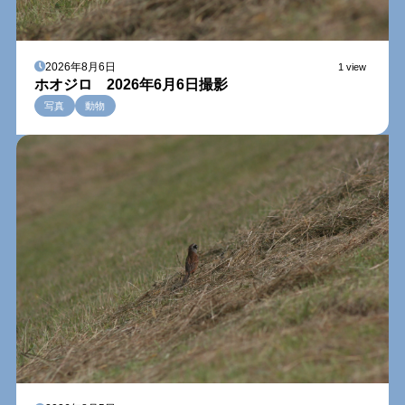
2026年8月6日
1 view
ホオジロ 2026年6月6日撮影
写真
動物