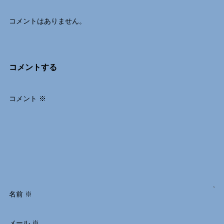
コメントはありません。
コメントする
コメント
※
名前
※
メール
※