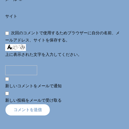
サイト
次回のコメントで使用するためブラウザーに自分の名前、メ
ールアドレス、サイトを保存する。
上に表示された文字を入力してください。
新しいコメントをメールで通知
新しい投稿をメールで受け取る