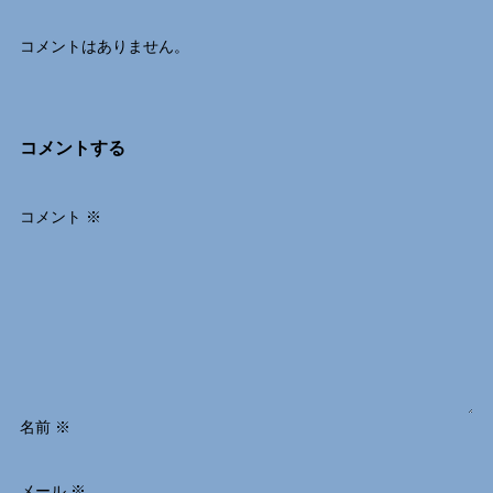
コメントはありません。
コメントする
コメント
※
名前
※
メール
※