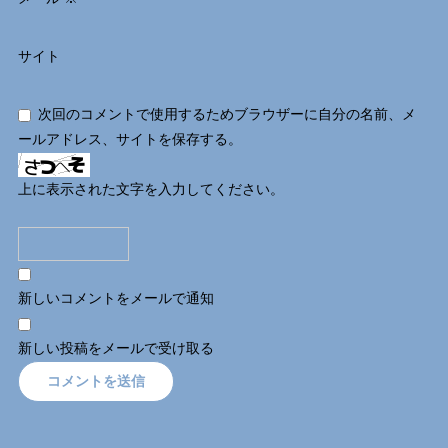
サイト
次回のコメントで使用するためブラウザーに自分の名前、メ
ールアドレス、サイトを保存する。
上に表示された文字を入力してください。
新しいコメントをメールで通知
新しい投稿をメールで受け取る