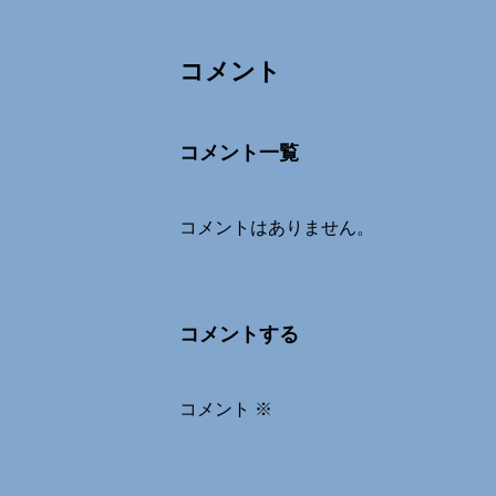
コメント
Comments
コメント一覧
コメントはありません。
コメントする
コメント
※