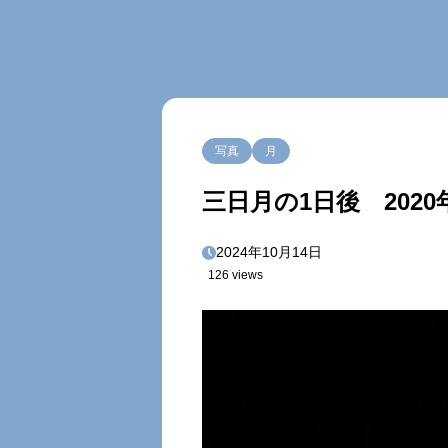
写真
月
三日月の1日後 2020
2024年10月14日
126 views