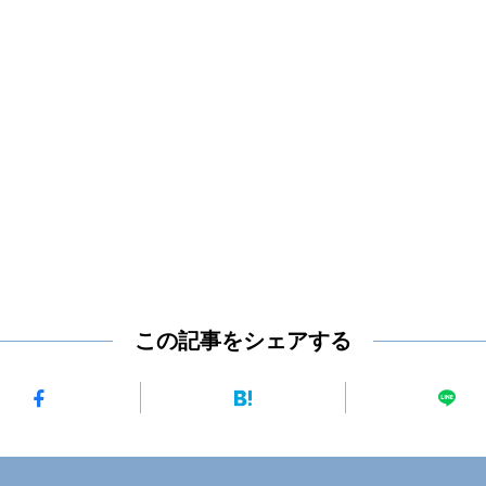
この記事をシェアする