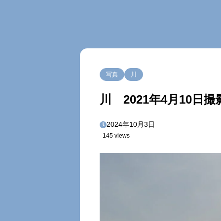
写真
川
川 2021年4月10日撮
2024年10月3日
145 views