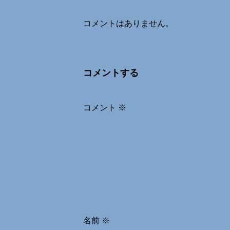
コメントはありません。
コメントする
コメント
※
名前
※