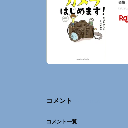
価格：
(2026
コメント
Comments
コメント一覧