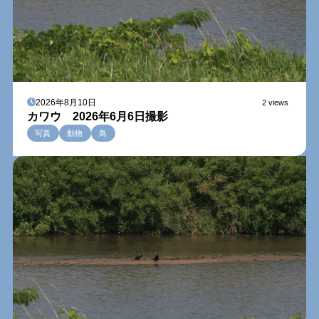
2026年8月10日
2 views
カワウ 2026年6月6日撮影
写真
動物
鳥