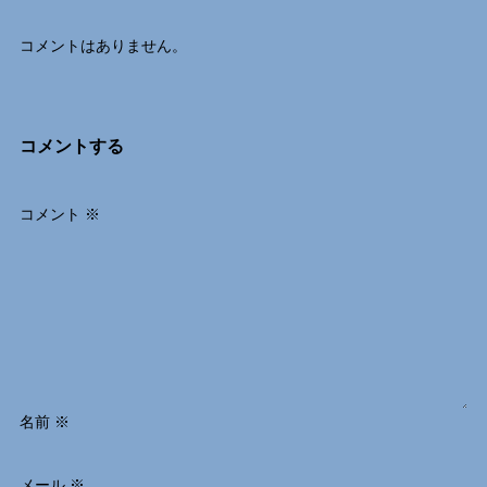
コメントはありません。
コメントする
コメント
※
名前
※
メール
※