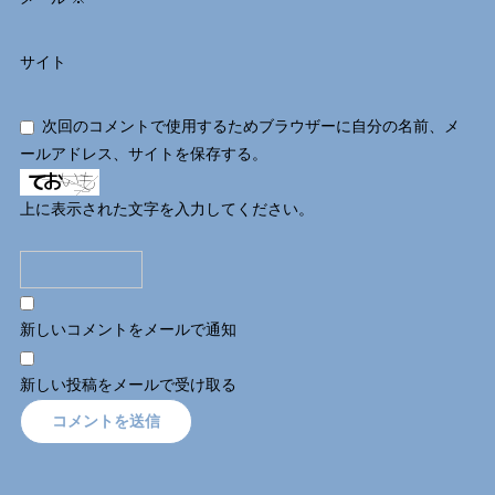
サイト
次回のコメントで使用するためブラウザーに自分の名前、メ
ールアドレス、サイトを保存する。
上に表示された文字を入力してください。
新しいコメントをメールで通知
新しい投稿をメールで受け取る